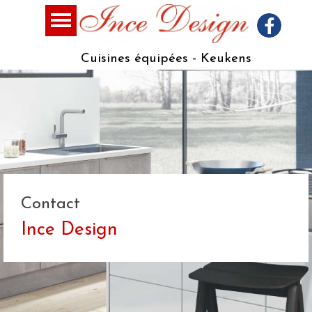
Cuisines équipées - Keukens
Contact
Ince Design