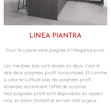
LINEA PIANTRA
Pour la cuisine sans poignée à l’élégance pure.
Les meubles bas sont divisés en deux, c’est-à-
dire deux poignées profil horizontales. Et comme
si cela ne suffisait pas, les poignées profil
éclairées accentuent l’effet de surprise.
Nos poignées profil sont disponibles en aspect
inox, en blanc brillant et en noir mat soyeux.