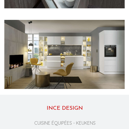
INCE DESIGN
CUISINE ÉQUIPÉES - KEUKENS