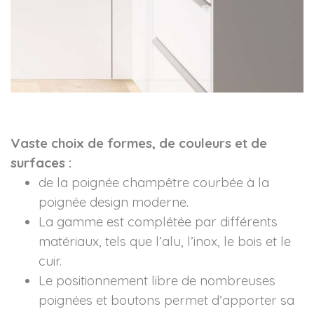
Vaste choix de formes, de couleurs et de
surfaces :
de la poignée champêtre courbée à la
poignée design moderne.
La gamme est complétée par différents
matériaux, tels que l’alu, l’inox, le bois et le
cuir.
Le positionnement libre de nombreuses
poignées et boutons permet d’apporter sa