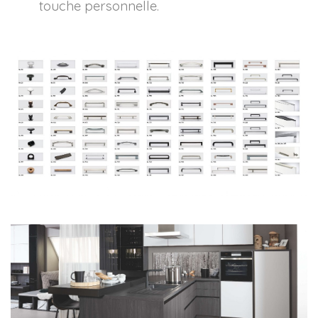
touche personnelle.