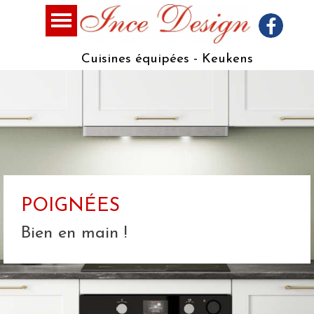
Cuisines équipées - Keukens
POIGNÉES
Bien en main !