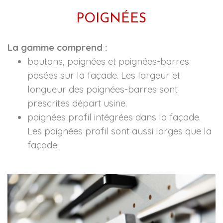
POIGNÉES
La gamme comprend :
boutons, poignées et poignées-barres
posées sur la façade. Les largeur et
longueur des poignées-barres sont
prescrites départ usine.
poignées profil intégrées dans la façade.
Les poignées profil sont aussi larges que la
façade.